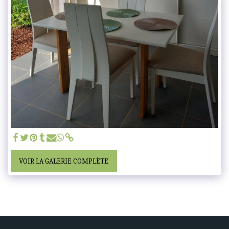
VOIR LA GALERIE COMPLÈTE