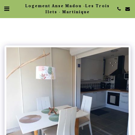
Logement Anse Madou -Les Trois
Ilets - Martinique